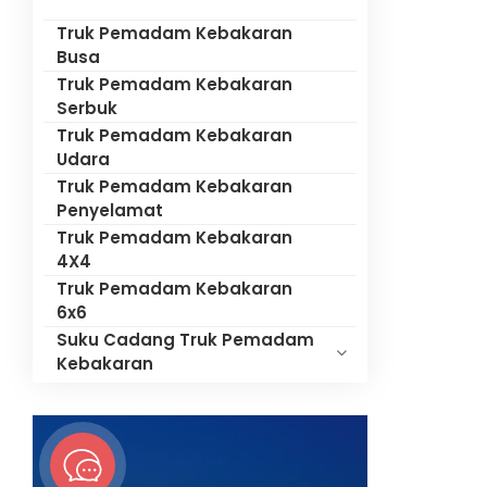
Truk Pemadam Kebakaran
Busa
Truk Pemadam Kebakaran
Serbuk
Truk Pemadam Kebakaran
Udara
Truk Pemadam Kebakaran
Penyelamat
Truk Pemadam Kebakaran
4X4
Truk Pemadam Kebakaran
6x6
Suku Cadang Truk Pemadam
Kebakaran