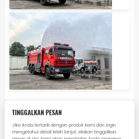
TINGGALKAN PESAN
Jika Anda tertarik dengan produk kami dan ingin
mengetahui detail lebih lanjut, silakan tinggalkan
pesan di sini, kami akan membalas Anda sesegera