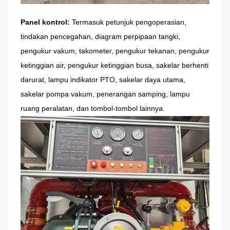
Panel kontrol:
Termasuk petunjuk pengoperasian,
tindakan pencegahan, diagram perpipaan tangki,
pengukur vakum, takometer, pengukur tekanan, pengukur
ketinggian air, pengukur ketinggian busa, sakelar berhenti
darurat, lampu indikator PTO, sakelar daya utama,
sakelar pompa vakum, penerangan samping, lampu
ruang peralatan, dan tombol-tombol lainnya.