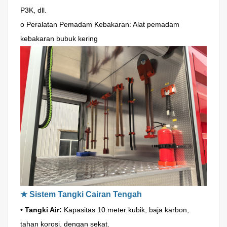
P3K, dll.
o Peralatan Pemadam Kebakaran: Alat pemadam
kebakaran bubuk kering
★
Sistem Tangki Cairan Tengah
• Tangki Air:
Kapasitas 10 meter kubik, baja karbon,
tahan korosi, dengan sekat.