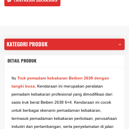
TANYAKAN SEKARANG
KATEGORI PRODUK
DETAIL PRODUK
Itu
Truk pemadam kebakaran Beiben 2638 dengan
tangki busa.
Kendaraan ini merupakan peralatan
pemadam kebakaran profesional yang dimodifikasi dari
sasis truk berat Beiben 2638 6×4. Kendaraan ini cocok
untuk berbagai skenario pemadaman kebakaran,
termasuk pemadaman kebakaran perkotaan, perusahaan
industri dan pertambangan, serta penyelamatan di jalan