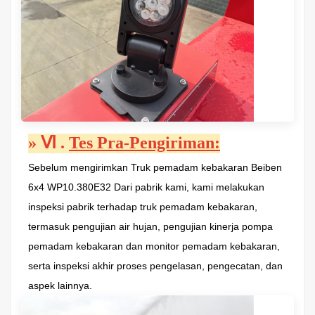
»
Ⅵ
.
Tes Pra-Pengiriman:
Sebelum mengirimkan
Truk pemadam kebakaran Beiben
6x4 WP10.380E32
Dari pabrik kami, kami melakukan
inspeksi pabrik terhadap truk pemadam kebakaran,
termasuk pengujian air hujan, pengujian kinerja pompa
pemadam kebakaran dan monitor pemadam kebakaran,
serta inspeksi akhir proses pengelasan, pengecatan, dan
aspek lainnya.