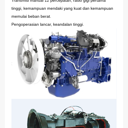
Transmisi manual 12 percepatan, rasio gigi pertama
tinggi, kemampuan mendaki yang kuat dan kemampuan
memulai beban berat.
Pengoperasian lancar, keandalan tinggi.