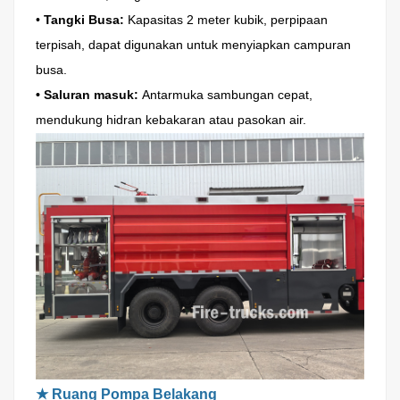
•
Tangki Busa:
Kapasitas 2 meter kubik, perpipaan
terpisah, dapat digunakan untuk menyiapkan campuran
busa.
• Saluran masuk:
Antarmuka sambungan cepat,
mendukung hidran kebakaran atau pasokan air.
★
Ruang Pompa Belakang