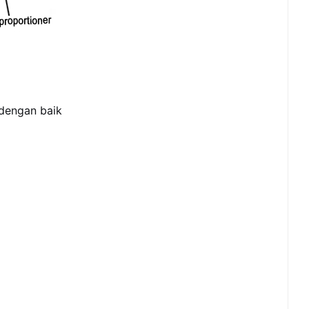
 dengan baik