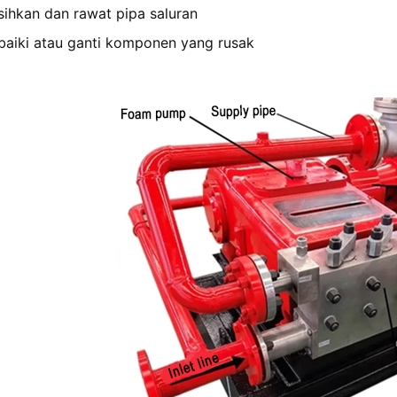
sihkan dan rawat pipa saluran
baiki atau ganti komponen yang rusak