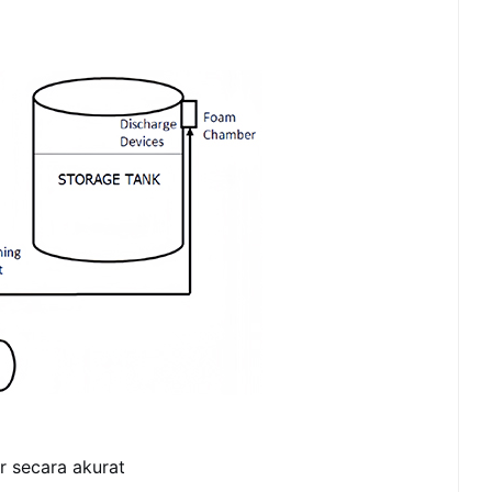
r secara akurat