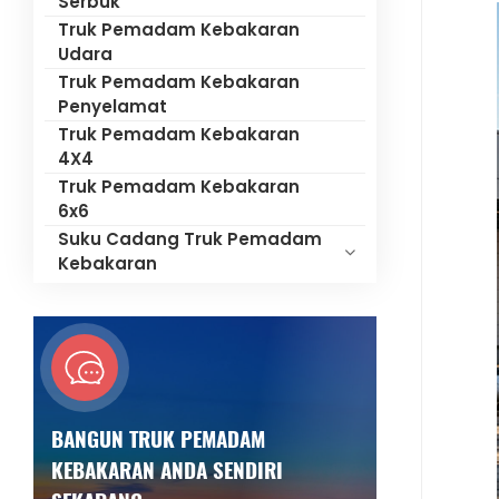
Serbuk
Truk Pemadam Kebakaran
Udara
Truk Pemadam Kebakaran
Penyelamat
Truk Pemadam Kebakaran
4X4
Truk Pemadam Kebakaran
6x6
Suku Cadang Truk Pemadam
Kebakaran
BANGUN TRUK PEMADAM
KEBAKARAN ANDA SENDIRI