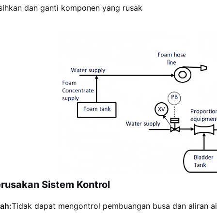
sihkan dan ganti komponen yang rusak
erusakan Sistem Kontrol
ah:
Tidak dapat mengontrol pembuangan busa dan aliran ai