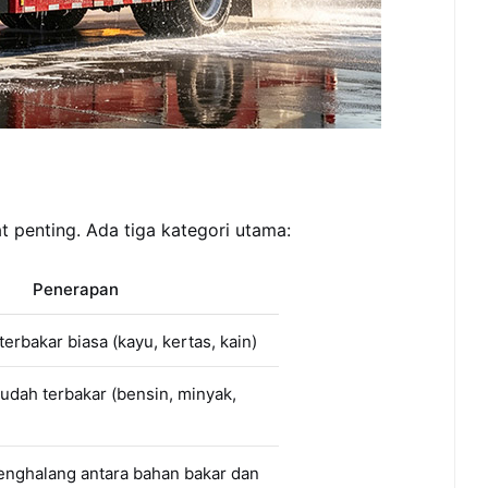
 penting. Ada tiga kategori utama:
Penerapan
rbakar biasa (kayu, kertas, kain)
udah terbakar (bensin, minyak,
nghalang antara bahan bakar dan