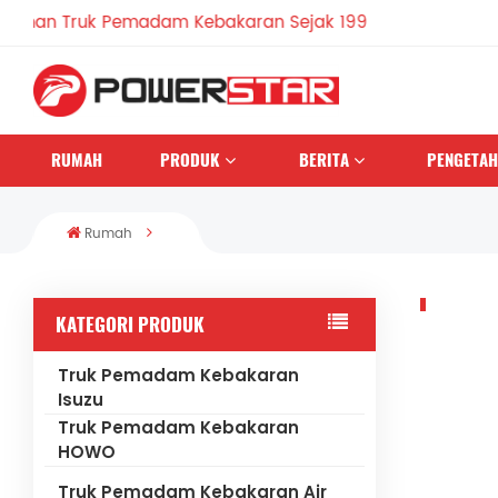
an Truk Pemadam Kebakaran Sejak 1990
RUMAH
PRODUK
BERITA
PENGETA
Rumah
KATEGORI PRODUK
Truk Pemadam Kebakaran
Isuzu
Truk Pemadam Kebakaran
HOWO
Truk Pemadam Kebakaran Air