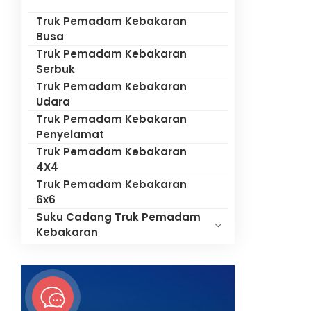
Truk Pemadam Kebakaran
Busa
Truk Pemadam Kebakaran
Serbuk
Truk Pemadam Kebakaran
Udara
Truk Pemadam Kebakaran
Penyelamat
Truk Pemadam Kebakaran
4X4
Truk Pemadam Kebakaran
6x6
Suku Cadang Truk Pemadam
Kebakaran