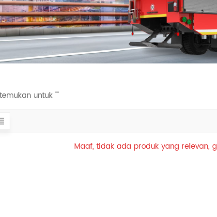
itemukan untuk ""
Maaf, tidak ada produk yang relevan, g