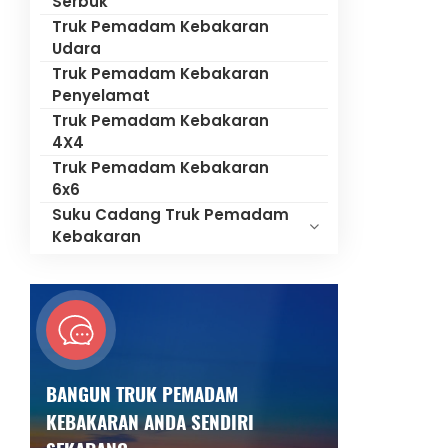
Serbuk
Truk Pemadam Kebakaran
Udara
Truk Pemadam Kebakaran
Penyelamat
Truk Pemadam Kebakaran
4X4
Truk Pemadam Kebakaran
6x6
Suku Cadang Truk Pemadam
Kebakaran
BANGUN TRUK PEMADAM
KEBAKARAN ANDA SENDIRI