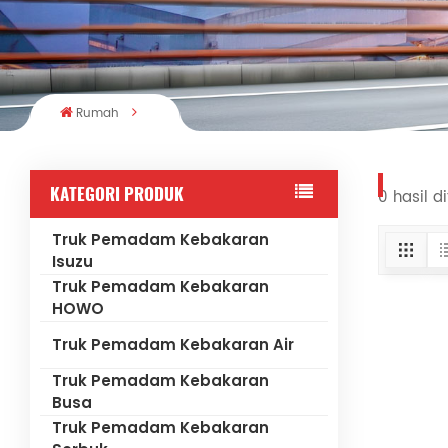
Rumah
KATEGORI PRODUK
0 hasil d
Truk Pemadam Kebakaran
Isuzu
Truk Pemadam Kebakaran
HOWO
Truk Pemadam Kebakaran Air
Truk Pemadam Kebakaran
Busa
Truk Pemadam Kebakaran