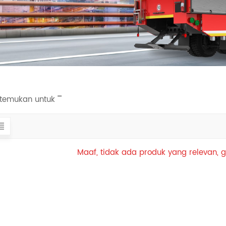
itemukan untuk ""
Maaf, tidak ada produk yang relevan, g