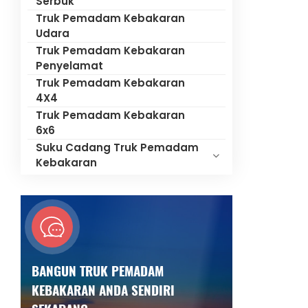
Serbuk
Truk Pemadam Kebakaran
Udara
Truk Pemadam Kebakaran
Penyelamat
Truk Pemadam Kebakaran
4X4
Truk Pemadam Kebakaran
6x6
Suku Cadang Truk Pemadam
Kebakaran
BANGUN TRUK PEMADAM
KEBAKARAN ANDA SENDIRI