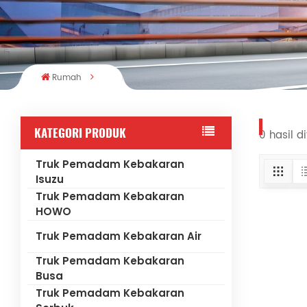
Rumah
KATEGORI PRODUK
0 hasil d
Truk Pemadam Kebakaran
Isuzu
Truk Pemadam Kebakaran
HOWO
Truk Pemadam Kebakaran Air
Truk Pemadam Kebakaran
Busa
Truk Pemadam Kebakaran