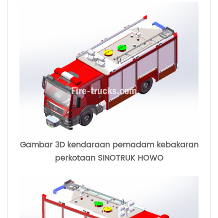
Gambar 3D kendaraan pemadam kebakaran
perkotaan SINOTRUK HOWO