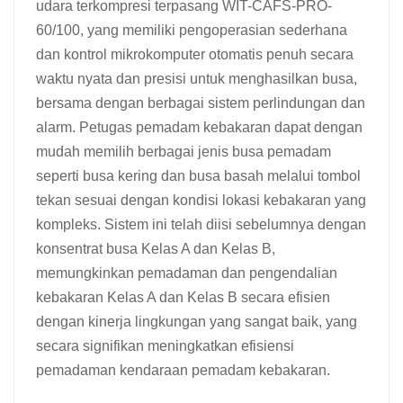
udara terkompresi terpasang WIT-CAFS-PRO-
60/100, yang memiliki pengoperasian sederhana
dan kontrol mikrokomputer otomatis penuh secara
waktu nyata dan presisi untuk menghasilkan busa,
bersama dengan berbagai sistem perlindungan dan
alarm. Petugas pemadam kebakaran dapat dengan
mudah memilih berbagai jenis busa pemadam
seperti busa kering dan busa basah melalui tombol
tekan sesuai dengan kondisi lokasi kebakaran yang
kompleks. Sistem ini telah diisi sebelumnya dengan
konsentrat busa Kelas A dan Kelas B,
memungkinkan pemadaman dan pengendalian
kebakaran Kelas A dan Kelas B secara efisien
dengan kinerja lingkungan yang sangat baik, yang
secara signifikan meningkatkan efisiensi
pemadaman kendaraan pemadam kebakaran.