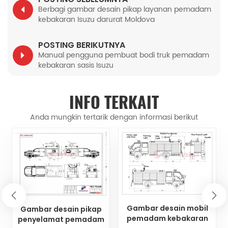
Berbagi gambar desain pikap layanan pemadam
kebakaran Isuzu darurat Moldova
POSTING BERIKUTNYA
Manual pengguna pembuat bodi truk pemadam
kebakaran sasis Isuzu
INFO TERKAIT
Anda mungkin tertarik dengan informasi berikut
Gambar desain mobil
Gambar desain pikap
pemadam kebakaran
penyelamat pemadam