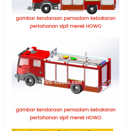
gambar kendaraan pemadam kebakaran
pertahanan sipil merek HOWO
gambar kendaraan pemadam kebakaran
pertahanan sipil merek HOWO