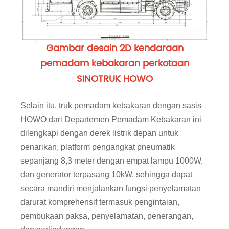
Gambar desain 2D kendaraan
pemadam kebakaran perkotaan
SINOTRUK HOWO
Selain itu, truk pemadam kebakaran dengan sasis
HOWO dari Departemen Pemadam Kebakaran ini
dilengkapi dengan derek listrik depan untuk
penarikan, platform pengangkat pneumatik
sepanjang 8,3 meter dengan empat lampu 1000W,
dan generator terpasang 10kW, sehingga dapat
secara mandiri menjalankan fungsi penyelamatan
darurat komprehensif termasuk pengintaian,
pembukaan paksa, penyelamatan, penerangan,