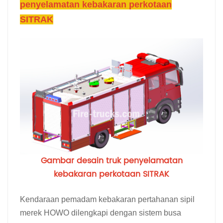
penyelamatan kebakaran perkotaan
SITRAK
Gambar desain truk penyelamatan
kebakaran perkotaan SITRAK
Kendaraan pemadam kebakaran pertahanan sipil
merek HOWO dilengkapi dengan sistem busa