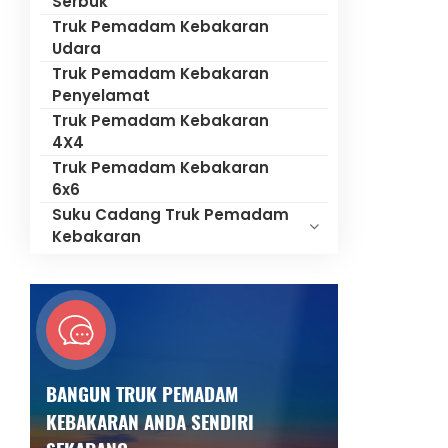
Serbuk
Truk Pemadam Kebakaran
Udara
Truk Pemadam Kebakaran
Penyelamat
Truk Pemadam Kebakaran
4X4
Truk Pemadam Kebakaran
6x6
Suku Cadang Truk Pemadam
Kebakaran
BANGUN TRUK PEMADAM
KEBAKARAN ANDA SENDIRI