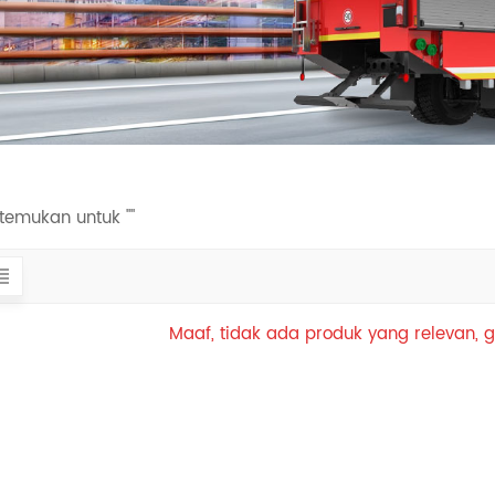
itemukan untuk ""
Maaf, tidak ada produk yang relevan, g