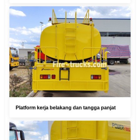
Platform kerja belakang dan tangga panjat