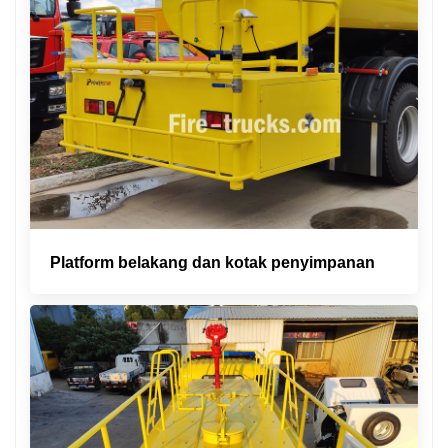
Platform belakang dan kotak penyimpanan