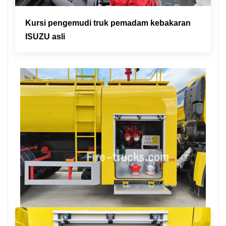
Kursi pengemudi truk pemadam kebakaran
ISUZU asli