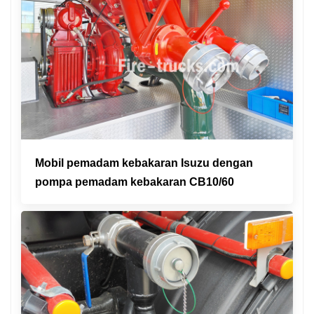
Mobil pemadam kebakaran Isuzu dengan
pompa pemadam kebakaran CB10/60