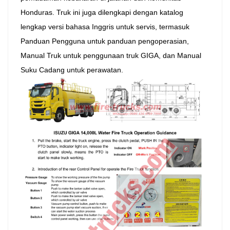
Honduras. Truk ini juga dilengkapi dengan katalog
lengkap versi bahasa Inggris untuk servis, termasuk
Panduan Pengguna untuk panduan pengoperasian,
Manual Truk untuk penggunaan truk GIGA, dan Manual
Suku Cadang untuk perawatan.