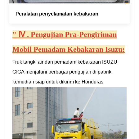
Peralatan penyelamatan kebakaran
"
Ⅳ
.
Pengujian Pra-Pengiriman
Mobil Pemadam Kebakaran Isuzu:
Truk tangki air dan pemadam kebakaran ISUZU
GIGA menjalani berbagai pengujian di pabrik,
kemudian siap untuk dikirim ke Honduras.