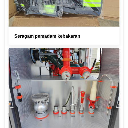
Seragam pemadam kebakaran