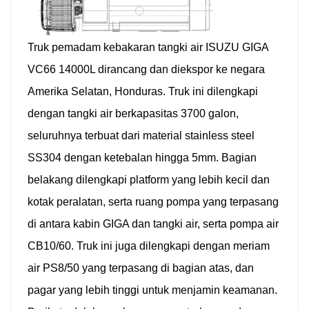
Truk pemadam kebakaran tangki air ISUZU GIGA
VC66 14000L dirancang dan diekspor ke negara
Amerika Selatan, Honduras. Truk ini dilengkapi
dengan tangki air berkapasitas 3700 galon,
seluruhnya terbuat dari material stainless steel
SS304 dengan ketebalan hingga 5mm. Bagian
belakang dilengkapi platform yang lebih kecil dan
kotak peralatan, serta ruang pompa yang terpasang
di antara kabin GIGA dan tangki air, serta pompa air
CB10/60. Truk ini juga dilengkapi dengan meriam
air PS8/50 yang terpasang di bagian atas, dan
pagar yang lebih tinggi untuk menjamin keamanan.