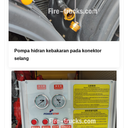
Pompa hidran kebakaran pada konektor
selang