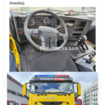
Amerika)