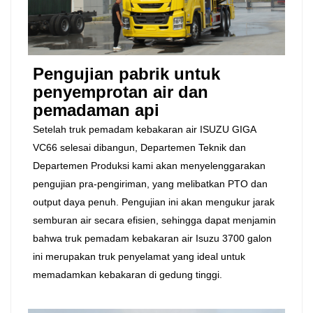
Pengujian pabrik untuk
penyemprotan air dan
pemadaman api
Setelah truk pemadam kebakaran air ISUZU GIGA
VC66 selesai dibangun, Departemen Teknik dan
Departemen Produksi kami akan menyelenggarakan
pengujian pra-pengiriman, yang melibatkan PTO dan
output daya penuh. Pengujian ini akan mengukur jarak
semburan air secara efisien, sehingga dapat menjamin
bahwa truk pemadam kebakaran air Isuzu 3700 galon
ini merupakan truk penyelamat yang ideal untuk
memadamkan kebakaran di gedung tinggi.