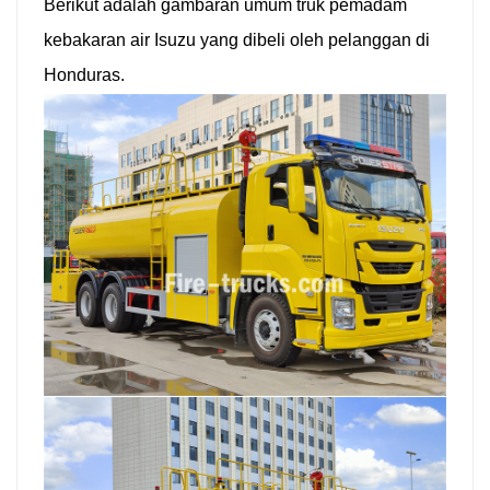
Berikut adalah gambaran umum truk pemadam
kebakaran air Isuzu yang dibeli oleh pelanggan di
Honduras.