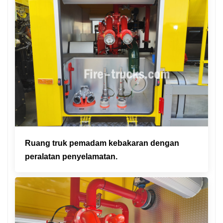
Ruang truk pemadam kebakaran dengan
peralatan penyelamatan.