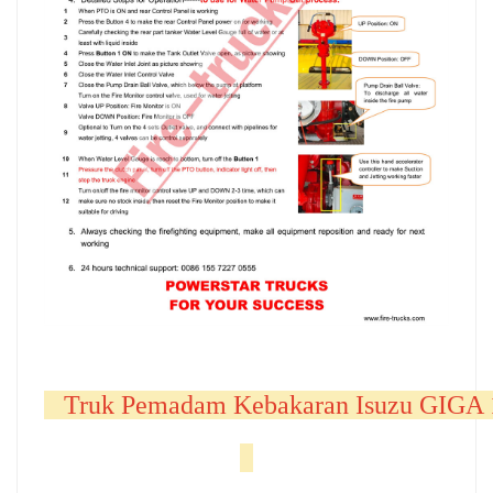
   Truk Pemadam Kebakaran Isuzu GIGA 