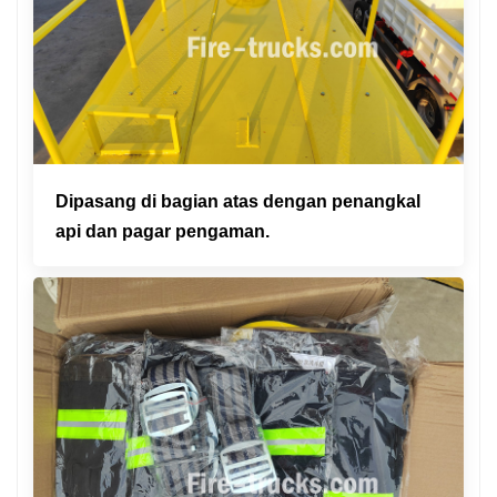
Dipasang di bagian atas dengan penangkal
api dan pagar pengaman.