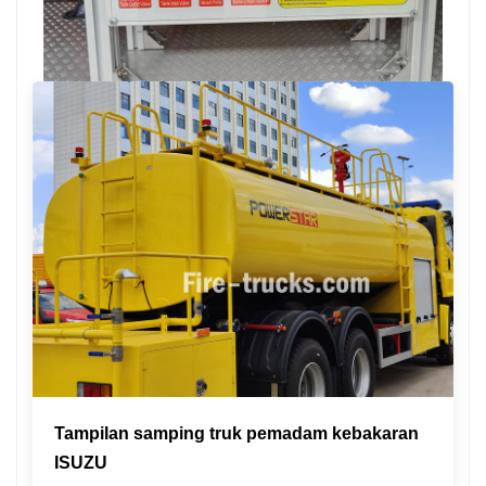
Tampilan samping truk pemadam kebakaran
ISUZU