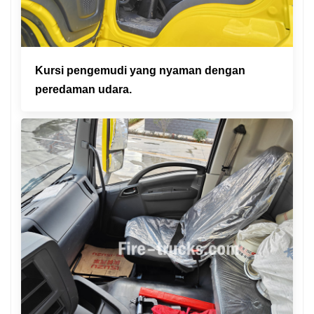
Kursi pengemudi yang nyaman dengan
peredaman udara.