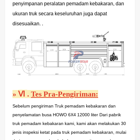
penyimpanan peralatan pemadam kebakaran, dan
ukuran truk secara keseluruhan juga dapat
disesuaikan.
.
Ⅵ
»
.
Tes Pra-Pengiriman:
Sebelum pengiriman
Truk pemadam kebakaran dan
penyelamatan busa HOWO 6X4 12000 liter
Dari pabrik
truk pemadam kebakaran kami, kami akan melakukan 30
jenis inspeksi ketat pada truk pemadam kebakaran, mulai