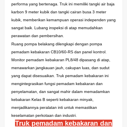
performa yang bertenaga. Truk ini memiliki tangki air baja
karbon 9 meter kubik dan tangki cairan busa 3 meter
kubik, memberikan kemampuan operasi independen yang
sangat baik. Lubang inspeksi di atap memudahkan
perawatan dan pembersihan.
Ruang pompa belakang dilengkapi dengan pompa
pemadam kebakaran CB10/60-RS dan panel kontrol.
Monitor pemadam kebakaran PL8/48 dipasang di atap,
menawarkan jangkauan jauh, cakupan luas, dan sudut
yang dapat disesuaikan. Truk pemadam kebakaran ini
mengintegrasikan fungsi pemadam kebakaran dan
penyelamatan, dan sangat mahir dalam memadamkan
kebakaran Kelas B seperti kebakaran minyak,
menjadikannya peralatan inti untuk memastikan
keselamatan perkotaan dan industri.
Truk pemadam kebakaran dan