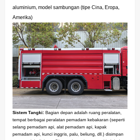
aluminium, model sambungan (tipe Cina, Eropa,
Amerika)
Sistem Tangki:
Bagian depan adalah ruang peralatan,
tempat berbagai peralatan pemadam kebakaran (seperti
selang pemadam api, alat pemadam api, kapak
pemadam api, kunci inggris, palu, beliung, dll.) disimpan