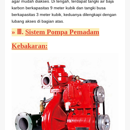
agar mudah diakses. Di tengah, terdapat tangki air baja
karbon berkapasitas 9 meter kubik dan tangki busa
berkapasitas 3 meter kubik, keduanya dilengkapi dengan
lubang akses di bagian atas.
»
Ⅲ.
Sistem Pompa Pemadam
Kebakaran: