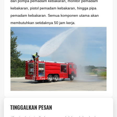
dari pompa pemadam kebakaran, monitor pemadam
kebakaran, pistol pemadam kebakaran, hingga pipa
pemadam kebakaran. Semua komponen utama akan
membutuhkan setidaknya 50 jam kerja.
TINGGALKAN PESAN