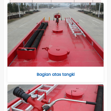
Bagian atas tangki