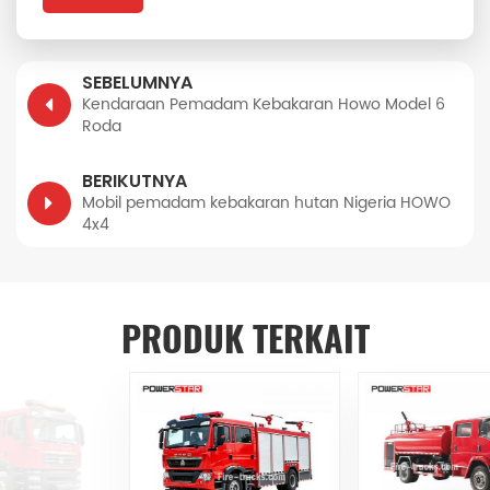
SEBELUMNYA
Kendaraan Pemadam Kebakaran Howo Model 6
Roda
BERIKUTNYA
Mobil pemadam kebakaran hutan Nigeria HOWO
4x4
PRODUK TERKAIT