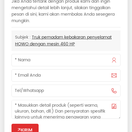
Jika Anda tertarik dengan produk kami dan ingin
mengetahui detail lebih lanjut, silakan tinggalkan
pesan di sini, kami akan membalas Anda sesegera
mungkin.
Subjek :
Truk pemadam kebakaran penyelamat
HOWO dengan mesin 460 HP
KIRIM