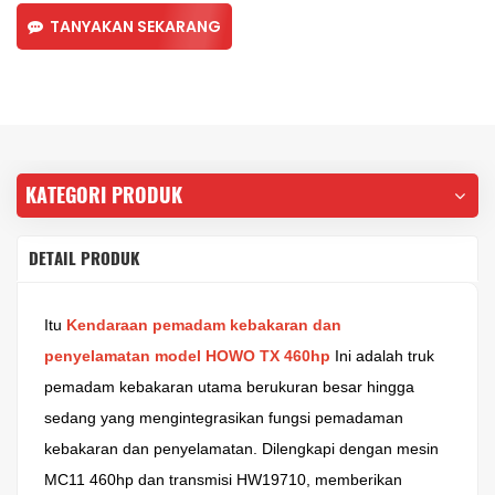
TANYAKAN SEKARANG
KATEGORI PRODUK
DETAIL PRODUK
Itu
Kendaraan pemadam kebakaran dan
penyelamatan model HOWO TX 460hp
Ini adalah truk
pemadam kebakaran utama berukuran besar hingga
sedang yang mengintegrasikan fungsi pemadaman
kebakaran dan penyelamatan. Dilengkapi dengan mesin
MC11 460hp dan transmisi HW19710, memberikan