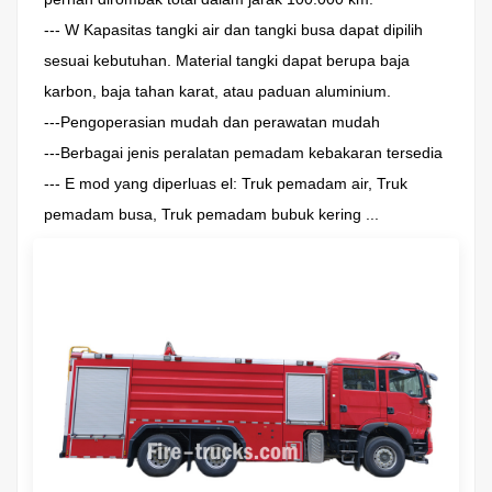
---
W
Kapasitas tangki air dan tangki busa dapat dipilih
sesuai kebutuhan. Material tangki dapat berupa baja
karbon, baja tahan karat, atau paduan aluminium.
---Pengoperasian mudah dan perawatan mudah
---Berbagai jenis peralatan pemadam kebakaran tersedia
---
E
mod yang diperluas
el:
Truk pemadam air, Truk
pemadam busa, Truk pemadam bubuk kering
...