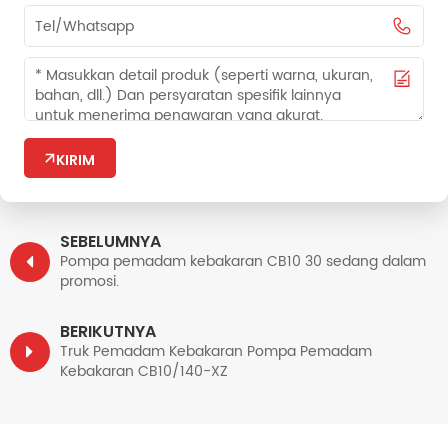
KIRIM
SEBELUMNYA
Pompa pemadam kebakaran CB10 30 sedang dalam
promosi.
BERIKUTNYA
Truk Pemadam Kebakaran Pompa Pemadam
Kebakaran CB10/140-XZ