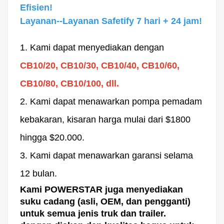
Efisien!
Layanan--Layanan Safetify 7 hari + 24 jam!
1. Kami dapat menyediakan dengan
CB10/20, CB10/30, CB10/40, CB10/60,
CB10/80, CB10/100, dll.
2. Kami dapat menawarkan pompa pemadam
kebakaran, kisaran harga mulai dari $1800
hingga $20.000.
3. Kami dapat menawarkan garansi selama
12 bulan.
Kami POWERSTAR juga menyediakan
suku cadang (asli, OEM, dan pengganti)
untuk semua jenis truk dan trailer.