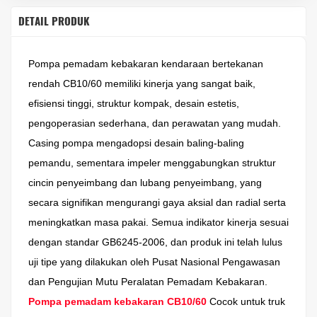
DETAIL PRODUK
Pompa pemadam kebakaran kendaraan bertekanan
rendah CB10/60 memiliki kinerja yang sangat baik,
efisiensi tinggi, struktur kompak, desain estetis,
pengoperasian sederhana, dan perawatan yang mudah.
Casing pompa mengadopsi desain baling-baling
pemandu, sementara impeler menggabungkan struktur
cincin penyeimbang dan lubang penyeimbang, yang
secara signifikan mengurangi gaya aksial dan radial serta
meningkatkan masa pakai. Semua indikator kinerja sesuai
dengan standar GB6245-2006, dan produk ini telah lulus
uji tipe yang dilakukan oleh Pusat Nasional Pengawasan
dan Pengujian Mutu Peralatan Pemadam Kebakaran.
Pompa pemadam kebakaran CB10/60
Cocok untuk truk