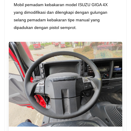
Mobil pemadam kebakaran model ISUZU GIGA 4X
yang dimodifikasi dan dilengkapi dengan gulungan
selang pemadam kebakaran tipe manual yang
dipadukan dengan pistol semprot.