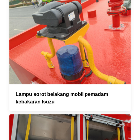
Lampu sorot belakang mobil pemadam
kebakaran Isuzu