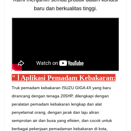
baru dan berkualitas tinggi.
"
Ⅰ
Aplikasi Pemadam Kebakaran:
Truk pemadam kebakaran ISUZU GIGA 4X yang baru
dirancang dengan tenaga 205HP, dilengkapi dengan
peralatan pemadam kebakaran lengkap dan alat
penyelamat orang, dengan jarak dan laju aliran
semprotan air dan busa yang efisien, dan cocok untuk
berbagai pekerjaan pemadaman kebakaran di kota,