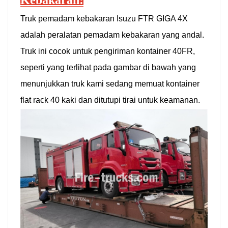
Kebakaran:
Truk pemadam kebakaran Isuzu FTR GIGA 4X
adalah peralatan pemadam kebakaran yang andal.
Truk ini cocok untuk pengiriman kontainer 40FR,
seperti yang terlihat pada gambar di bawah yang
menunjukkan truk kami sedang memuat kontainer
flat rack 40 kaki dan ditutupi tirai untuk keamanan.