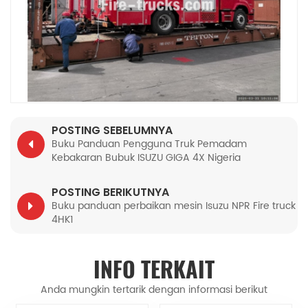
POSTING SEBELUMNYA
Buku Panduan Pengguna Truk Pemadam
Kebakaran Bubuk ISUZU GIGA 4X Nigeria
POSTING BERIKUTNYA
Buku panduan perbaikan mesin Isuzu NPR Fire truck
4HK1
INFO TERKAIT
Anda mungkin tertarik dengan informasi berikut