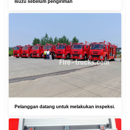
Isuzu sebelum pengiriman
Pelanggan datang untuk melakukan inspeksi.