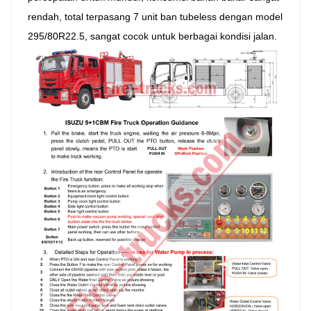
rendah, total terpasang 7 unit ban tubeless dengan model
295/80R22.5, sangat cocok untuk berbagai kondisi jalan.