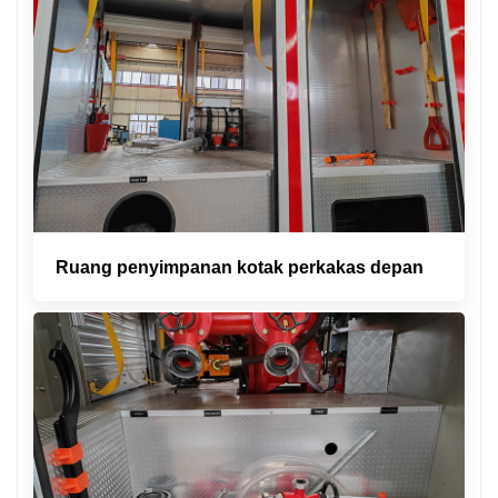
Ruang penyimpanan kotak perkakas depan