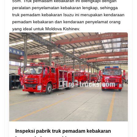
55m. Truk pemadam kebakaran ini dilengkapi dengan
peralatan penyelamatan kebakaran lengkap, sehingga
truk pemadam kebakaran Isuzu ini merupakan kendaraan
pemadam kebakaran dan kendaraan penyelamat orang
yang ideal untuk Moldova Kishinev.
Inspeksi pabrik truk pemadam kebakaran