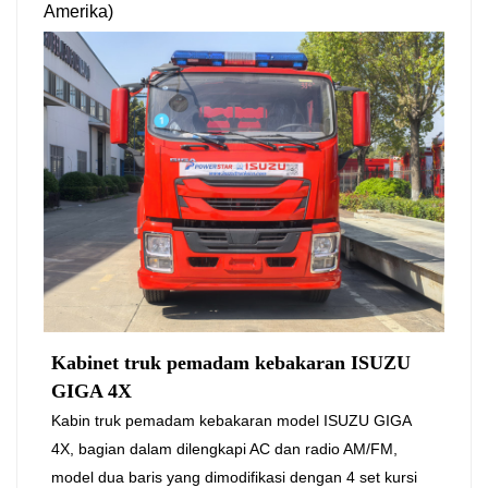
Amerika)
Kabinet truk pemadam kebakaran ISUZU
GIGA 4X
Kabin truk pemadam kebakaran model ISUZU GIGA
4X, bagian dalam dilengkapi AC dan radio AM/FM,
model dua baris yang dimodifikasi dengan 4 set kursi