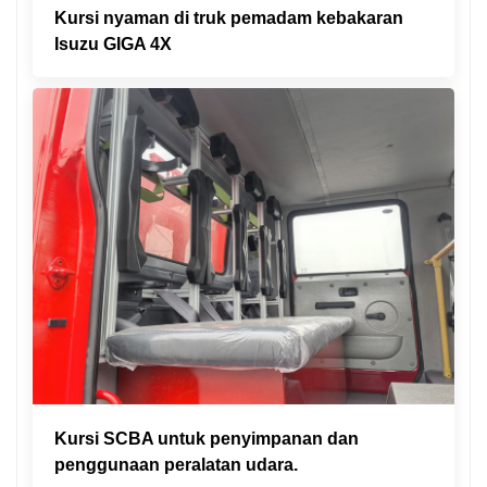
Kursi nyaman di truk pemadam kebakaran
Isuzu GIGA 4X
Kursi SCBA untuk penyimpanan dan
penggunaan peralatan udara.