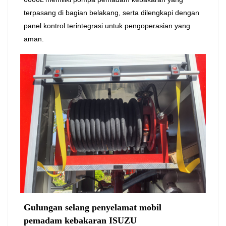
terpasang di bagian belakang, serta dilengkapi dengan
panel kontrol terintegrasi untuk pengoperasian yang
aman.
Gulungan selang penyelamat mobil
pemadam kebakaran ISUZU