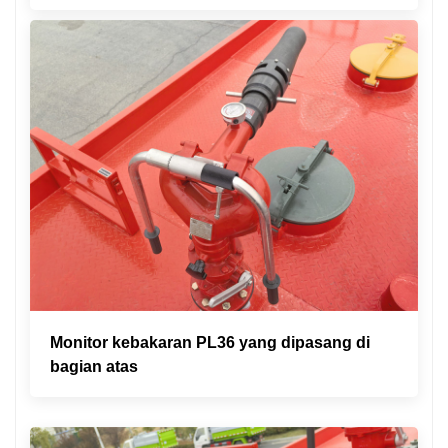
Monitor kebakaran PL36 yang dipasang di
bagian atas